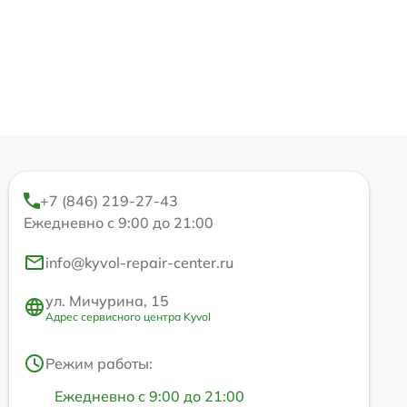
+7 (846) 219-27-43
Ежедневно с 9:00 до 21:00
info@kyvol-repair-center.ru
ул. Мичурина, 15
Адрес сервисного центра Kyvol
Режим работы:
Ежедневно с 9:00 до 21:00