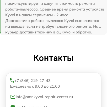
проконсультирует и озвучит стоимость ремонта
робота-пылесоса. Среднее время ремонта устройств
Kyvol в нашем сервисном - 2 часа.
Диагностика робота-пылесоса Kyvol выполняется
на выезде, если не требует сложного ремонта. Наш
курьер доставит технику в сц Kyvol и обратно.
Контакты
+7 (846) 219-27-43
Ежедневно с 9:00 до 21:00
info@smr.kyvol-repair-center.ru