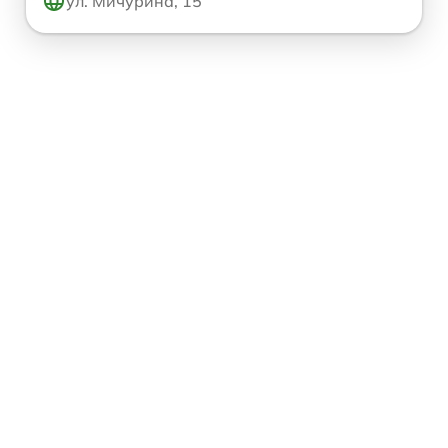
ул. Мичурина, 15