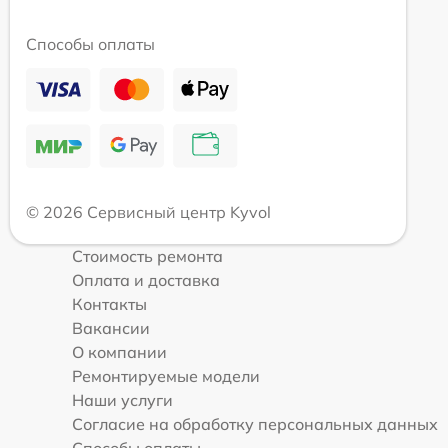
Способы оплаты
© 2026 Сервисный центр Kyvol
Стоимость ремонта
Оплата и доставка
Контакты
Вакансии
О компании
Ремонтируемые модели
Наши услуги
Согласие на обработку персональных данных
Способы оплаты