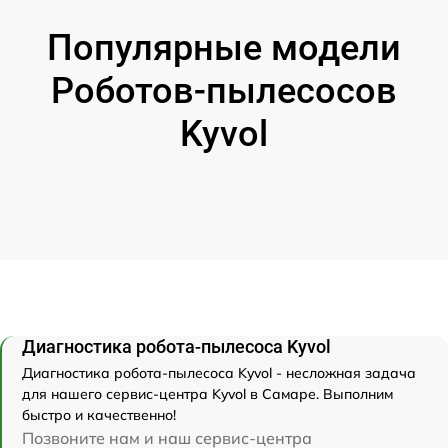
Популярные модели
Роботов-пылесосов
Kyvol
Диагностика робота-пылесоса Kyvol
Диагностика робота-пылесоса Kyvol - несложная задача
для нашего сервис-центра Kyvol в Самаре. Выполним
быстро и качественно!
Позвоните нам и наш сервис-центра