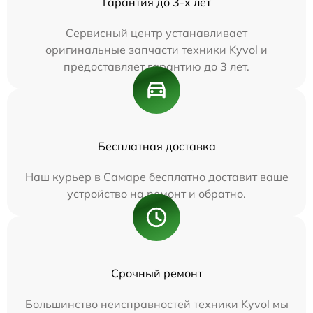
Гарантия до 3-х лет
Сервисный центр устанавливает
оригинальные запчасти техники Kyvol и
предоставляет гарантию до 3 лет.
Бесплатная доставка
Наш курьер в Самаре бесплатно доставит ваше
устройство на ремонт и обратно.
Срочный ремонт
Большинство неисправностей техники Kyvol мы