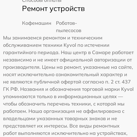
Ремонт устройств
Кофемашин
Роботов-
пылесосов
Мы занимаемся ремонтом и техническим
обслуживанием техники Kyvol по истечении
гарантийного периода. Наш центр в Самаре работает
независимо и не имеет официальной авторизации от
производителя. Цены на ремонт, указанные на сайте,
носят исключительно ознакомительный характер и
не являются публичной офертой согласно п. 2 ст. 437
ГК РФ. Названия и обозначения торговой марки Kyvol
упоминаются только в информационных целях —
чтобы обозначить перечень техники, с которой мы
работаем. Наша организация не аффилирована с
владельцами указанных товарных знаков и не
представляет их интересы. Все виды ремонтных
работ выполняются исключительно на устройствах,