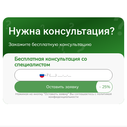
Нужна консультация?
Закажите бесплатную консультацию
Бесплатная консультация со
специалистом
Оставить заявку
Нажимая на кнопку "Оставить заявку" Вы соглашаетесь c
политикой
конфиденциальности