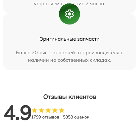
устраняем в течение 2 часов.
Оригинальные запчасти
Более 20 тыс. запчастей от производителя в
наличии на собственных складах.
Отзывы клиентов
4.9
1799 отзывов
5358 оценок