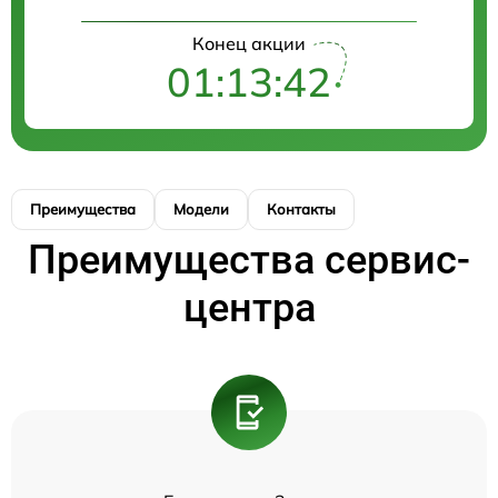
Конец акции
01:13:42
Преимущества
Модели
Контакты
Преимущества сервис-
центра