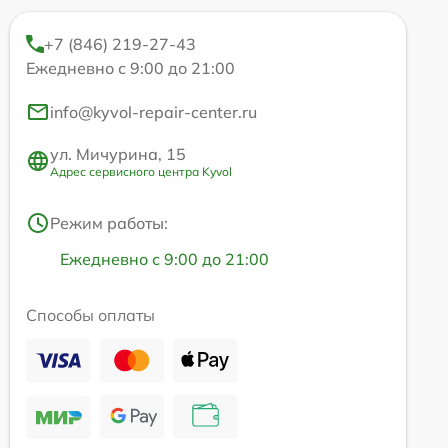
+7 (846) 219-27-43
Ежедневно с 9:00 до 21:00
info@kyvol-repair-center.ru
ул. Мичурина, 15
Адрес сервисного центра Kyvol
Режим работы:
Ежедневно с 9:00 до 21:00
Способы оплаты