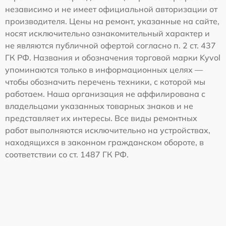
независимо и не имеет официальной авторизации от
производителя. Цены на ремонт, указанные на сайте,
носят исключительно ознакомительный характер и
не являются публичной офертой согласно п. 2 ст. 437
ГК РФ. Названия и обозначения торговой марки Kyvol
упоминаются только в информационных целях —
чтобы обозначить перечень техники, с которой мы
работаем. Наша организация не аффилирована с
владельцами указанных товарных знаков и не
представляет их интересы. Все виды ремонтных
работ выполняются исключительно на устройствах,
находящихся в законном гражданском обороте, в
соответствии со ст. 1487 ГК РФ.