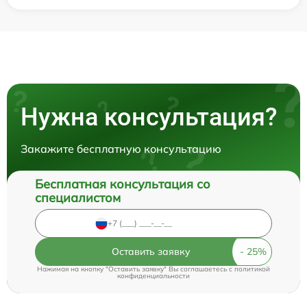
Нужна консультация?
Закажите бесплатную консультацию
Бесплатная консультация со
специалистом
Оставить заявку
Нажимая на кнопку "Оставить заявку" Вы соглашаетесь c
политикой
конфиденциальности