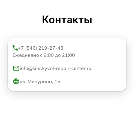
Контакты
+7 (846) 219-27-43
Ежедневно с 9:00 до 21:00
info@smr.kyvol-repair-center.ru
ул. Мичурина, 15