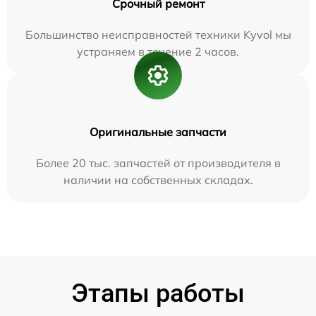
Срочный ремонт
Большинство неисправностей техники Kyvol мы
устраняем в течение 2 часов.
Оригинальные запчасти
Более 20 тыс. запчастей от производителя в
наличии на собственных складах.
Этапы работы