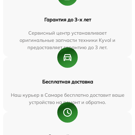
Гарантия до 3-х лет
Сервисный центр устанавливает
оригинальные запчасти техники Kyvol и
предоставляет гарантию до 3 лет.
Бесплатная доставка
Наш курьер в Самаре бесплатно доставит ваше
устройство на ремонт и обратно.