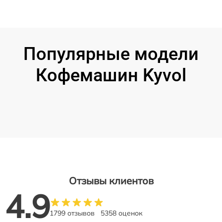
Популярные модели
Кофемашин Kyvol
Отзывы клиентов
4.9
1799 отзывов
5358 оценок