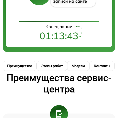
записи на сайте
Конец акции
01:13:42
Преимущества
Этапы работ
Модели
Контакты
Преимущества сервис-
центра