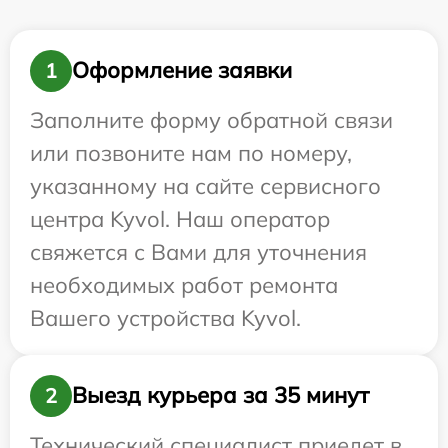
Оформление заявки
1
Заполните форму обратной связи
или позвоните нам по номеру,
указанному на сайте сервисного
центра Kyvol. Наш оператор
свяжется с Вами для уточнения
необходимых работ ремонта
Вашего устройства Kyvol.
Выезд курьера за 35 минут
2
Технический специалист приедет в