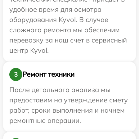
удобное время для осмотра
оборудования Kyvol. В случае
сложного ремонта мы обеспечим
перевозку за наш счет в сервисный
центр Kyvol.
Ремонт техники
3
После детального анализа мы
предоставим на утверждение смету
работ, сроки выполнения и начнем
ремонтные операции.