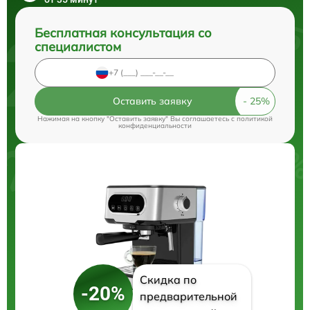
Бесплатная консультация со
специалистом
Оставить заявку
Нажимая на кнопку "Оставить заявку" Вы соглашаетесь c
политикой
конфиденциальности
Скидка по
-20%
предварительной