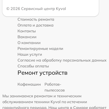
© 2026 Сервисный центр Kyvol
Стоимость ремонта
Оплата и доставка
Контакты
Вакансии
О компании
Ремонтируемые модели
Наши услуги
Согласие на обработку персональных данных
Способы оплаты
Ремонт устройств
Кофемашин
Роботов-
пылесосов
Мы занимаемся ремонтом и техническим
обслуживанием техники Kyvol по истечении
гарантийного периода. Наш центр в Самаре работает