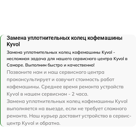
Замена уплотнительных колец кофемашины
Kyvol
Замена уплотнительных колец кофемашины Kyvol -
несложная задача для нашего сервисного центра Kyvol в
Самаре. Выполним быстро и качественно!
Позвоните нам и наш сервисного центра
проконсультирует и озвучит стоимость работ
кофемашины. Среднее время ремонта устройств
Kyvol в нашем сервисном - 2 часа.
Замена уплотнительных колец кофемашины Kyvol
выполняется на выезде, если не требует сложного
ремонта. Наш курьер доставит устройство в сервис-
центр Kyvol и обратно.