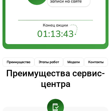
записи на сайте
Конец акции
01:13:43
Преимущества
Этапы работ
Модели
Контакты
Преимущества сервис-
центра