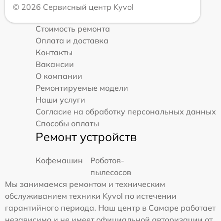
© 2026 Сервисный центр Kyvol
Стоимость ремонта
Оплата и доставка
Контакты
Вакансии
О компании
Ремонтируемые модели
Наши услуги
Согласие на обработку персональных данных
Способы оплаты
Ремонт устройств
Кофемашин
Роботов-
пылесосов
Мы занимаемся ремонтом и техническим
обслуживанием техники Kyvol по истечении
гарантийного периода. Наш центр в Самаре работает
независимо и не имеет официальной авторизации от