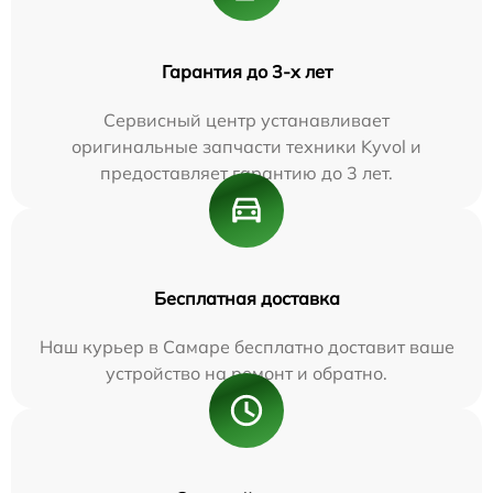
Гарантия до 3-х лет
Сервисный центр устанавливает
оригинальные запчасти техники Kyvol и
предоставляет гарантию до 3 лет.
Бесплатная доставка
Наш курьер в Самаре бесплатно доставит ваше
устройство на ремонт и обратно.