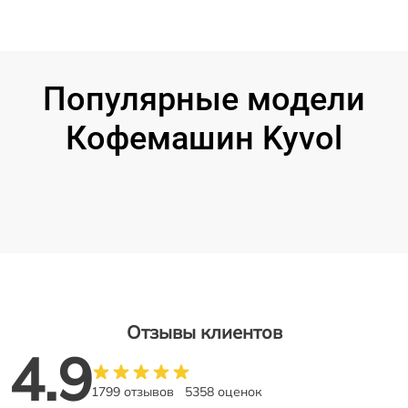
Популярные модели
Кофемашин Kyvol
Отзывы клиентов
4.9
1799 отзывов
5358 оценок