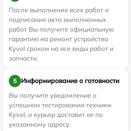
После выполнения всех работ и
подписания акта выполненных
работ Вы получите официальную
гарантию на ремонт устройства
Kyvol сроком на все виды работ и
запчасти.
Информирование о готовности
5
Вы получите уведомление о
успешном тестировании техники
Kyvol, и курьер доставит ее по
указанному адресу.