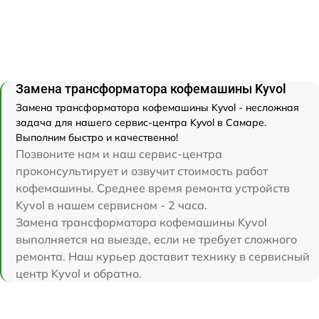
Замена трансформатора кофемашины Kyvol
Замена трансформатора кофемашины Kyvol - несложная
задача для нашего сервис-центра Kyvol в Самаре.
Выполним быстро и качественно!
Позвоните нам и наш сервис-центра
проконсультирует и озвучит стоимость работ
кофемашины. Среднее время ремонта устройств
Kyvol в нашем сервисном - 2 часа.
Замена трансформатора кофемашины Kyvol
выполняется на выезде, если не требует сложного
ремонта. Наш курьер доставит технику в сервисный
центр Kyvol и обратно.