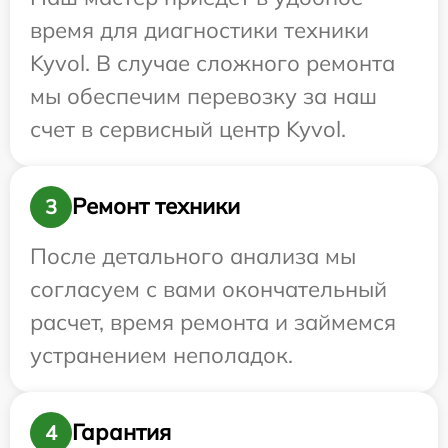
время для диагностики техники
Kyvol. В случае сложного ремонта
мы обеспечим перевозку за наш
счет в сервисный центр Kyvol.
Ремонт техники
3
После детального анализа мы
согласуем с вами окончательный
расчет, время ремонта и займемся
устранением неполадок.
Гарантия
4