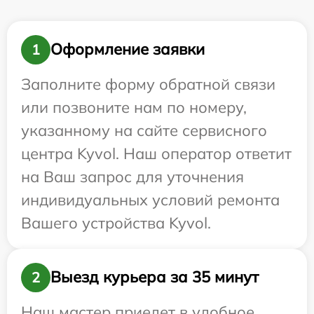
Оформление заявки
1
Заполните форму обратной связи
или позвоните нам по номеру,
указанному на сайте сервисного
центра Kyvol. Наш оператор ответит
на Ваш запрос для уточнения
индивидуальных условий ремонта
Вашего устройства Kyvol.
Выезд курьера за 35 минут
2
Наш мастер приедет в удобное