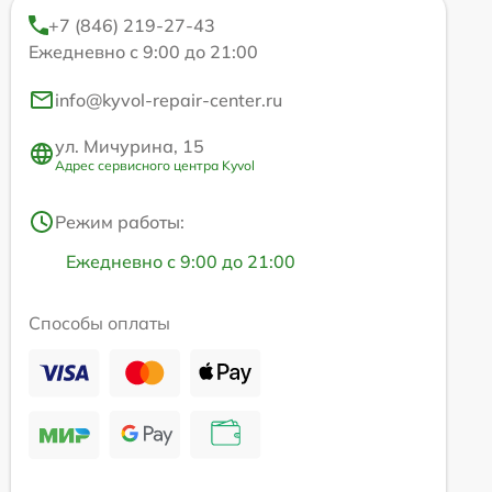
+7 (846) 219-27-43
Ежедневно с 9:00 до 21:00
info@kyvol-repair-center.ru
ул. Мичурина, 15
Адрес сервисного центра Kyvol
Режим работы:
Ежедневно с 9:00 до 21:00
Способы оплаты