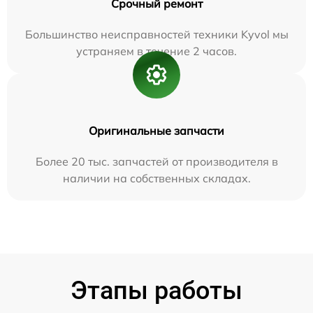
Срочный ремонт
Большинство неисправностей техники Kyvol мы
устраняем в течение 2 часов.
Оригинальные запчасти
Более 20 тыс. запчастей от производителя в
наличии на собственных складах.
Этапы работы