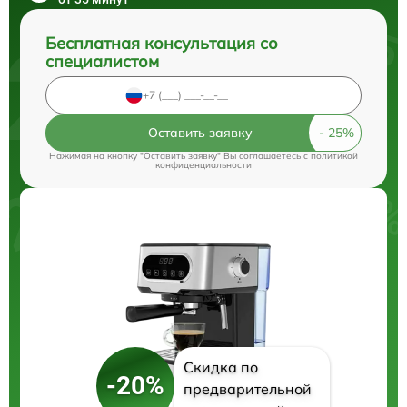
Бесплатная консультация со
специалистом
Оставить заявку
Нажимая на кнопку "Оставить заявку" Вы соглашаетесь c
политикой
конфиденциальности
Скидка по
-20%
предварительной