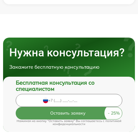
Нужна консультация?
Закажите бесплатную консультацию
Бесплатная консультация со
специалистом
Оставить заявку
Нажимая на кнопку "Оставить заявку" Вы соглашаетесь c
политикой
конфиденциальности