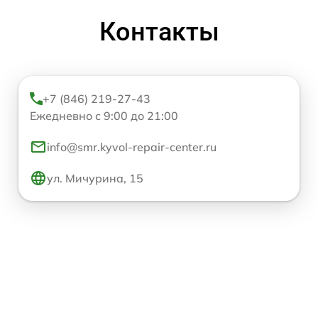
Контакты
+7 (846) 219-27-43
Ежедневно с 9:00 до 21:00
info@smr.kyvol-repair-center.ru
ул. Мичурина, 15