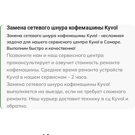
Замена сетевого шнура кофемашины Kyvol
Замена сетевого шнура кофемашины Kyvol - несложная
задача для нашего сервисного центра Kyvol в Самаре.
Выполним быстро и качественно!
Позвоните нам и наш сервисного центра
проконсультирует и озвучит стоимость ремонта
кофемашины. Среднее время ремонта устройств
Kyvol в нашем сервисном - 2 часа.
Замена сетевого шнура кофемашины Kyvol
выполняется на выезде, если не требует сложного
ремонта. Наш курьер доставит технику в сц Kyvol и
обратно.