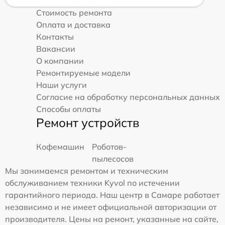
Стоимость ремонта
Оплата и доставка
Контакты
Вакансии
О компании
Ремонтируемые модели
Наши услуги
Согласие на обработку персональных данных
Способы оплаты
Ремонт устройств
Кофемашин
Роботов-
пылесосов
Мы занимаемся ремонтом и техническим
обслуживанием техники Kyvol по истечении
гарантийного периода. Наш центр в Самаре работает
независимо и не имеет официальной авторизации от
производителя. Цены на ремонт, указанные на сайте,