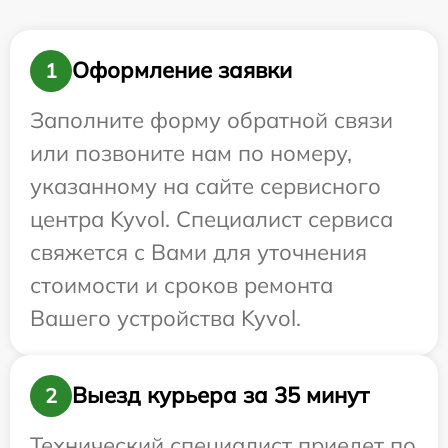
Оформление заявки
1
Заполните форму обратной связи
или позвоните нам по номеру,
указанному на сайте сервисного
центра Kyvol. Специалист сервиса
свяжется с Вами для уточнения
стоимости и сроков ремонта
Вашего устройства Kyvol.
Выезд курьера за 35 минут
2
Технический специалист приедет по