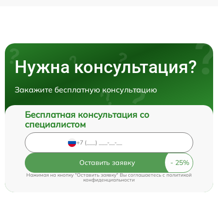
Нужна консультация?
Закажите бесплатную консультацию
Бесплатная консультация со
специалистом
Оставить заявку
Нажимая на кнопку "Оставить заявку" Вы соглашаетесь c
политикой
конфиденциальности