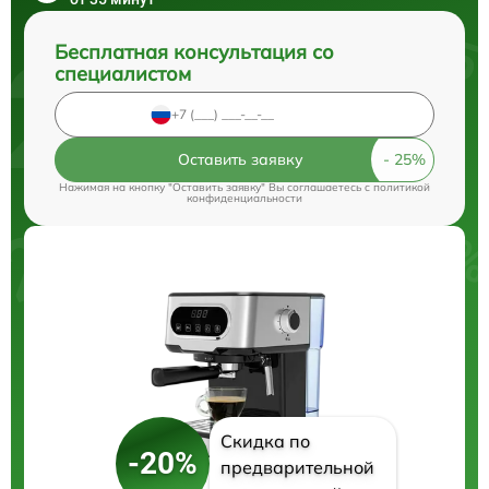
Бесплатная консультация со
специалистом
Оставить заявку
Нажимая на кнопку "Оставить заявку" Вы соглашаетесь c
политикой
конфиденциальности
Скидка по
-20%
предварительной