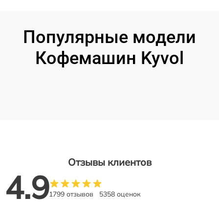
Популярные модели
Кофемашин Kyvol
Отзывы клиентов
4.9
1799 отзывов
5358 оценок