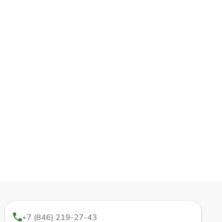
+7 (846) 219-27-43