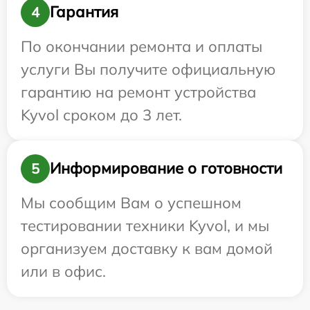
Гарантия
4
По окончании ремонта и оплаты
услуги Вы получите официальную
гарантию на ремонт устройства
Kyvol сроком до 3 лет.
Информирование о готовности
5
Мы сообщим Вам о успешном
тестировании техники Kyvol, и мы
организуем доставку к вам домой
или в офис.