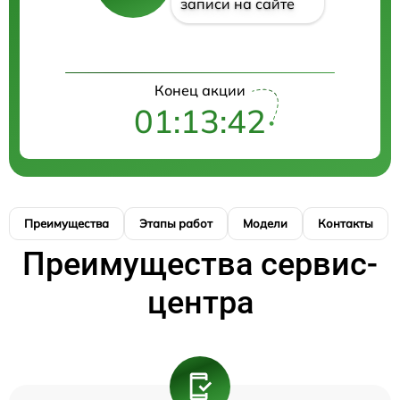
записи на сайте
Конец акции
01:13:42
Преимущества
Этапы работ
Модели
Контакты
Преимущества сервис-
центра