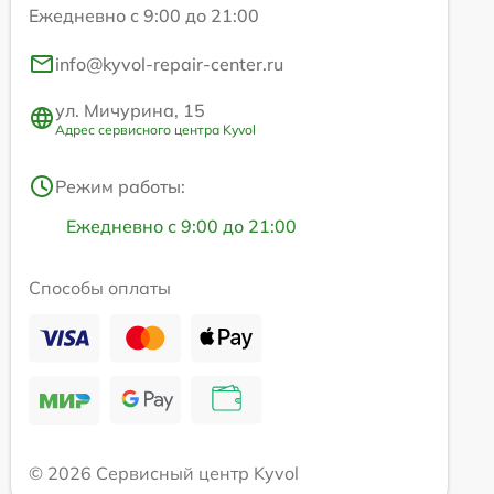
Ежедневно с 9:00 до 21:00
info@kyvol-repair-center.ru
ул. Мичурина, 15
Адрес сервисного центра Kyvol
Режим работы:
Ежедневно с 9:00 до 21:00
Способы оплаты
© 2026 Сервисный центр Kyvol