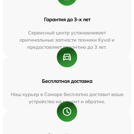
Гарантия до 3-х лет
Сервисный центр устанавливает
оригинальные запчасти техники Kyvol и
предоставляет гарантию до 3 лет.
Бесплатная доставка
Наш курьер в Самаре бесплатно доставит ваше
устройство на ремонт и обратно.