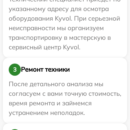
указанному адресу для осмотра
оборудования Kyvol. При серьезной
неисправности мы организуем
транспортировку в мастерскую в
сервисный центр Kyvol.
Ремонт техники
3
После детального анализа мы
согласуем с вами точную стоимость,
время ремонта и займемся
устранением неполадок.