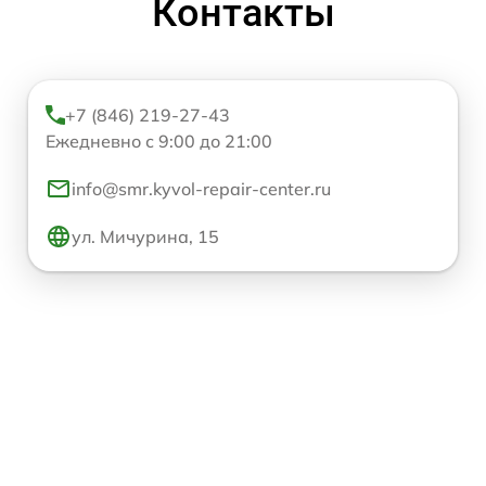
Контакты
+7 (846) 219-27-43
Ежедневно с 9:00 до 21:00
info@smr.kyvol-repair-center.ru
ул. Мичурина, 15