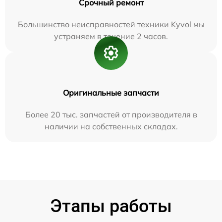
Срочный ремонт
Большинство неисправностей техники Kyvol мы
устраняем в течение 2 часов.
Оригинальные запчасти
Более 20 тыс. запчастей от производителя в
наличии на собственных складах.
Этапы работы