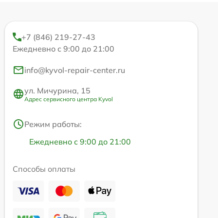
+7 (846) 219-27-43
Ежедневно с 9:00 до 21:00
info@kyvol-repair-center.ru
ул. Мичурина, 15
Адрес сервисного центра Kyvol
Режим работы:
Ежедневно с 9:00 до 21:00
Способы оплаты