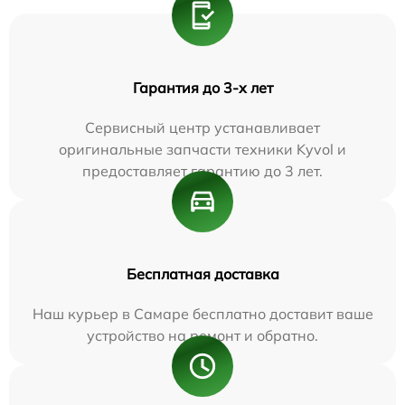
Гарантия до 3-х лет
Сервисный центр устанавливает
оригинальные запчасти техники Kyvol и
предоставляет гарантию до 3 лет.
Бесплатная доставка
Наш курьер в Самаре бесплатно доставит ваше
устройство на ремонт и обратно.