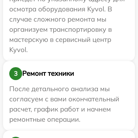
осмотра оборудования Kyvol. В
случае сложного ремонта мы
организуем транспортировку в
мастерскую в сервисный центр
Kyvol.
Ремонт техники
3
После детального анализа мы
согласуем с вами окончательный
расчет, график работ и начнем
ремонтные операции.