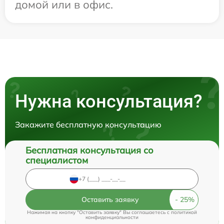
домой или в офис.
Нужна консультация?
Закажите бесплатную консультацию
Бесплатная консультация со
специалистом
Оставить заявку
Нажимая на кнопку "Оставить заявку" Вы соглашаетесь c
политикой
конфиденциальности