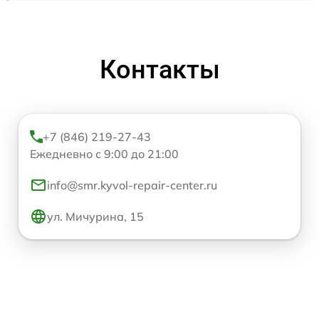
Контакты
+7 (846) 219-27-43
Ежедневно с 9:00 до 21:00
info@smr.kyvol-repair-center.ru
ул. Мичурина, 15