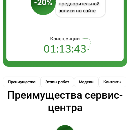
-20%
предварительной
записи на сайте
Конец акции
01:13:42
Преимущества
Этапы работ
Модели
Контакты
Преимущества сервис-
центра