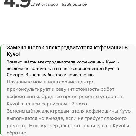
1799 отзывов
5358 оценок
Замена щёток электродвигателя кофемашины
Kyvol
Замена щёток электродвигателя кофемашины Kyvol -
несложная задача для нашего сервис-центра Kyvol в
Самаре. Выполним быстро и качественно!
Позвоните нам и наш сервис-центра
проконсультирует и озвучит стоимость работ
кофемашины. Среднее время ремонта устройств
Kyvol в нашем сервисном - 2 часа.
Замена щёток электродвигателя кофемашины Kyvol
выполняется на выезде, если не требует сложного
ремонта. Наш курьер доставит технику в сц Kyvol и
обратно.