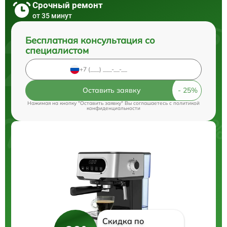
Срочный ремонт
от 35 минут
Бесплатная консультация со
специалистом
Оставить заявку
Нажимая на кнопку "Оставить заявку" Вы соглашаетесь c
политикой
конфиденциальности
Скидка по