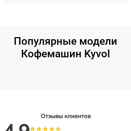
Популярные модели
Кофемашин Kyvol
Отзывы клиентов
4.9