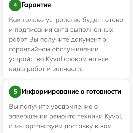
Гарантия
4
Как только устройство будет готово
и подписания акта выполненных
работ Вы получите документ о
гарантийном обслуживании
устройства Kyvol сроком на все
виды работ и запчасти.
Информирование о готовности
5
Вы получите уведомление о
завершении ремонта техники Kyvol,
и мы организуем доставку к вам