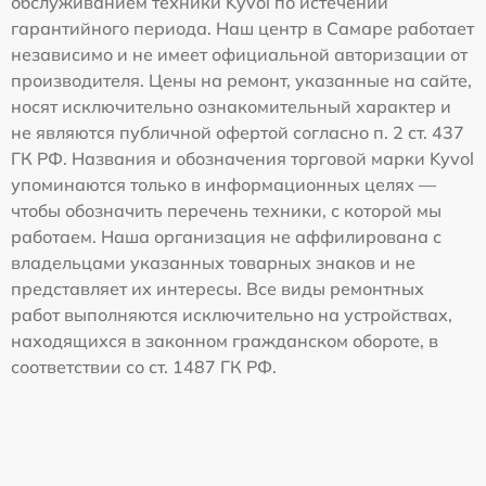
обслуживанием техники Kyvol по истечении
гарантийного периода. Наш центр в Самаре работает
независимо и не имеет официальной авторизации от
производителя. Цены на ремонт, указанные на сайте,
носят исключительно ознакомительный характер и
не являются публичной офертой согласно п. 2 ст. 437
ГК РФ. Названия и обозначения торговой марки Kyvol
упоминаются только в информационных целях —
чтобы обозначить перечень техники, с которой мы
работаем. Наша организация не аффилирована с
владельцами указанных товарных знаков и не
представляет их интересы. Все виды ремонтных
работ выполняются исключительно на устройствах,
находящихся в законном гражданском обороте, в
соответствии со ст. 1487 ГК РФ.