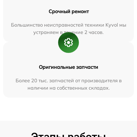
Срочный ремонт
Большинство неисправностей техники Kyvol мы
устраняем в течение 2 часов.
Оригинальные запчасти
Более 20 тыс. запчастей от производителя в
наличии на собственных складах.
Этапы работы