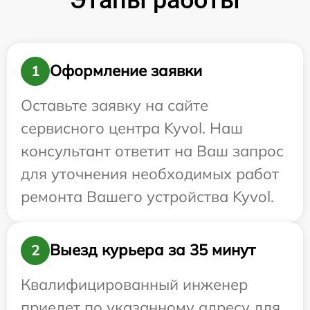
Оформление заявки
1
Оставьте заявку на сайте
сервисного центра Kyvol. Наш
консультант ответит на Ваш запрос
для уточнения необходимых работ
ремонта Вашего устройства Kyvol.
Выезд курьера за 35 минут
2
Квалифицированный инженер
приедет по указанному адресу для