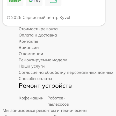
© 2026 Сервисный центр Kyvol
Стоимость ремонта
Оплата и доставка
Контакты
Вакансии
О компании
Ремонтируемые модели
Наши услуги
Согласие на обработку персональных данных
Способы оплаты
Ремонт устройств
Кофемашин
Роботов-
пылесосов
Мы занимаемся ремонтом и техническим