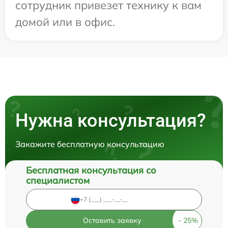
сотрудник привезет технику к вам
домой или в офис.
Нужна консультация?
Закажите бесплатную консультацию
Бесплатная консультация со
специалистом
Оставить заявку