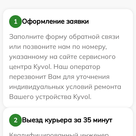
Оформление заявки
1
Заполните форму обратной связи
или позвоните нам по номеру,
указанному на сайте сервисного
центра Kyvol. Наш оператор
перезвонит Вам для уточнения
индивидуальных условий ремонта
Вашего устройства Kyvol.
Выезд курьера за 35 минут
2
Квалифицированный инженер