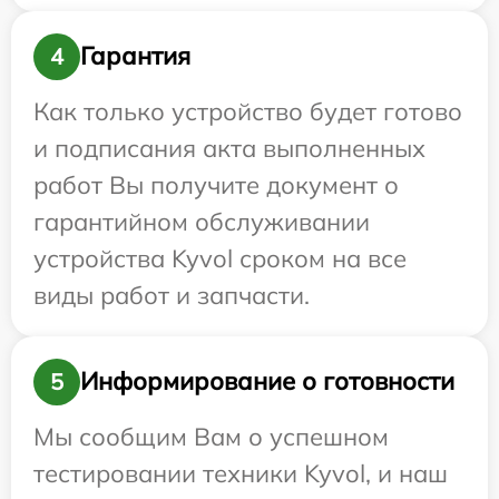
Гарантия
4
Как только устройство будет готово
и подписания акта выполненных
работ Вы получите документ о
гарантийном обслуживании
устройства Kyvol сроком на все
виды работ и запчасти.
Информирование о готовности
5
Мы сообщим Вам о успешном
тестировании техники Kyvol, и наш