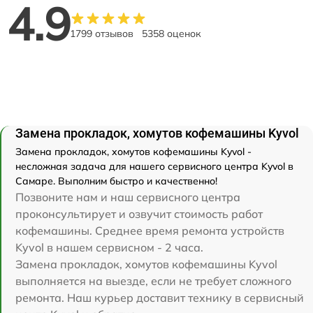
4.9
1799 отзывов
5358 оценок
Замена прокладок, хомутов кофемашины Kyvol
Замена прокладок, хомутов кофемашины Kyvol -
несложная задача для нашего сервисного центра Kyvol в
Самаре. Выполним быстро и качественно!
Позвоните нам и наш сервисного центра
проконсультирует и озвучит стоимость работ
кофемашины. Среднее время ремонта устройств
Kyvol в нашем сервисном - 2 часа.
Замена прокладок, хомутов кофемашины Kyvol
выполняется на выезде, если не требует сложного
ремонта. Наш курьер доставит технику в сервисный