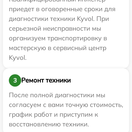
приедет в оговоренные сроки для
диагностики техники Kyvol. При
серьезной неисправности мы
организуем транспортировку в
мастерскую в сервисный центр
Kyvol.
Ремонт техники
3
После полной диагностики мы
согласуем с вами точную стоимость,
график работ и приступим к
восстановлению техники.