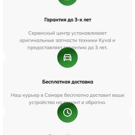
Гарантия до 3-х лет
Сервисный центр устанавливает
оригинальные запчасти техники Kyvol и
предоставляет гарантию до 3 лет.
Бесплатная доставка
Наш курьер в Самаре бесплатно доставит ваше
устройство на ремонт и обратно.