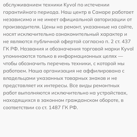
обслуживанием техники Kyvol по истечении
гарантийного периода. Наш центр в Самаре работает
независимо и не имеет официальной авторизации от
производителя. Цены на ремонт, указанные на сайте,
носят исключительно ознакомительный характер и
не являются публичной офертой согласно п. 2 ст. 437
ГК РФ. Названия и обозначения торговой марки Kyvol
упоминаются только в информационных целях —
чтобы обозначить перечень техники, с которой мы
работаем. Наша организация не аффилирована с
владельцами указанных товарных знаков и не
представляет их интересы. Все виды ремонтных
работ выполняются исключительно на устройствах,
находящихся в законном гражданском обороте, в
соответствии со ст. 1487 ГК РФ.