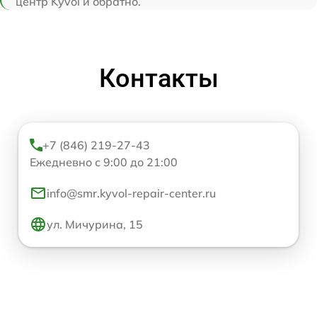
центр Kyvol и обратно.
Контакты
+7 (846) 219-27-43
Ежедневно с 9:00 до 21:00
info@smr.kyvol-repair-center.ru
ул. Мичурина, 15