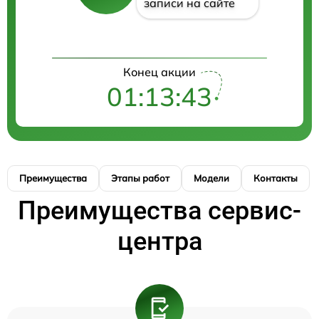
записи на сайте
Конец акции
01:13:42
Преимущества
Этапы работ
Модели
Контакты
Преимущества сервис-
центра