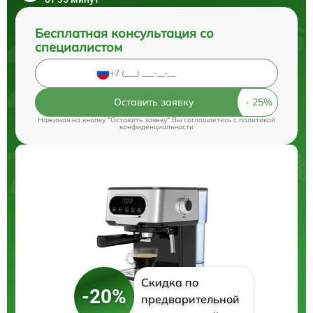
Бесплатная консультация со
специалистом
Оставить заявку
Нажимая на кнопку "Оставить заявку" Вы соглашаетесь c
политикой
конфиденциальности
Скидка по
-20%
предварительной