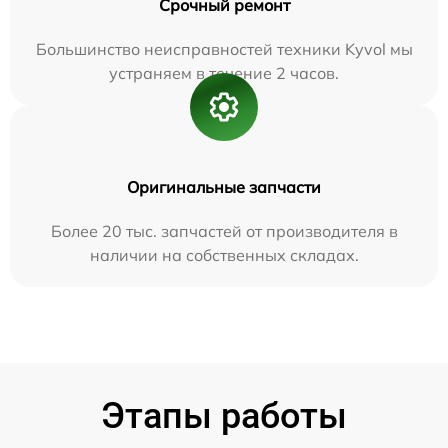
Срочный ремонт
Большинство неисправностей техники Kyvol мы
устраняем в течение 2 часов.
Оригинальные запчасти
Более 20 тыс. запчастей от производителя в
наличии на собственных складах.
Этапы работы