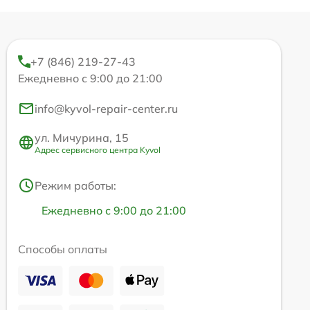
+7 (846) 219-27-43
Ежедневно с 9:00 до 21:00
info@kyvol-repair-center.ru
ул. Мичурина, 15
Адрес сервисного центра Kyvol
Режим работы:
Ежедневно с 9:00 до 21:00
Способы оплаты