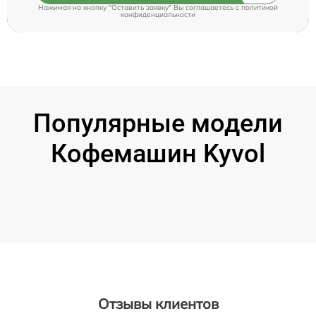
Нажимая на кнопку "Оставить заявку" Вы соглашаетесь c
политикой
конфиденциальности
Популярные модели
Кофемашин Kyvol
Отзывы клиентов