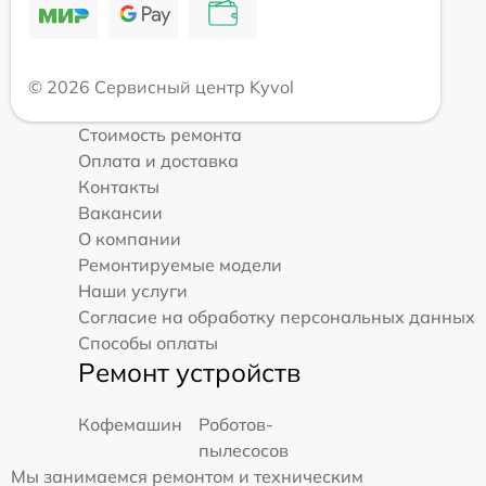
© 2026 Сервисный центр Kyvol
Стоимость ремонта
Оплата и доставка
Контакты
Вакансии
О компании
Ремонтируемые модели
Наши услуги
Согласие на обработку персональных данных
Способы оплаты
Ремонт устройств
Кофемашин
Роботов-
пылесосов
Мы занимаемся ремонтом и техническим