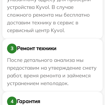
устройства Kyvol. В случае
сложного ремонта мы бесплатно
доставим технику в сервис в
сервисный центр Kyvol.
Ремонт техники
3
После детального анализа мы
предоставим на утверждение смету
работ, время ремонта и займемся
устранением неполадок.
Гарантия
4