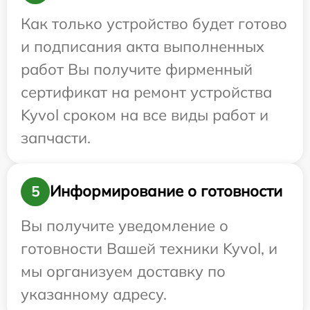
Как только устройство будет готово
и подписания акта выполненных
работ Вы получите фирменный
сертификат на ремонт устройства
Kyvol сроком на все виды работ и
запчасти.
Информирование о готовности
5
Вы получите уведомление о
готовности Вашей техники Kyvol, и
мы организуем доставку по
указанному адресу.