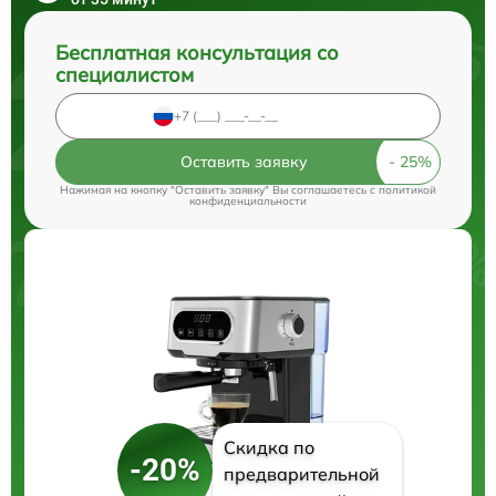
Бесплатная консультация со
специалистом
Оставить заявку
Нажимая на кнопку "Оставить заявку" Вы соглашаетесь c
политикой
конфиденциальности
Скидка по
-20%
предварительной