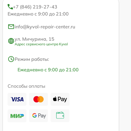
+7 (846) 219-27-43
Ежедневно с 9:00 до 21:00
info@kyvol-repair-center.ru
ул. Мичурина, 15
Адрес сервисного центра Kyvol
Режим работы:
Ежедневно с 9:00 до 21:00
Способы оплаты