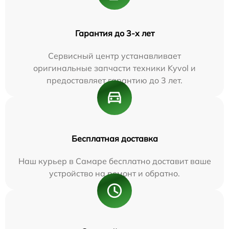
Гарантия до 3-х лет
Сервисный центр устанавливает
оригинальные запчасти техники Kyvol и
предоставляет гарантию до 3 лет.
Бесплатная доставка
Наш курьер в Самаре бесплатно доставит ваше
устройство на ремонт и обратно.