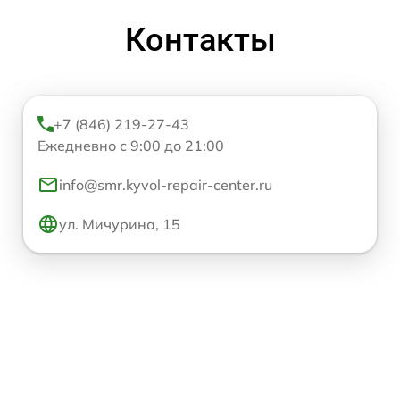
Контакты
+7 (846) 219-27-43
Ежедневно с 9:00 до 21:00
info@smr.kyvol-repair-center.ru
ул. Мичурина, 15