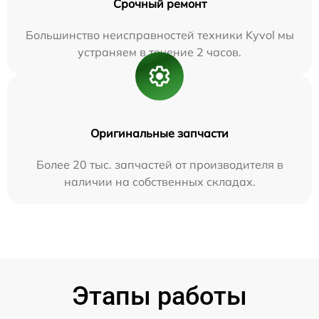
Срочный ремонт
Большинство неисправностей техники Kyvol мы
устраняем в течение 2 часов.
Оригинальные запчасти
Более 20 тыс. запчастей от производителя в
наличии на собственных складах.
Этапы работы