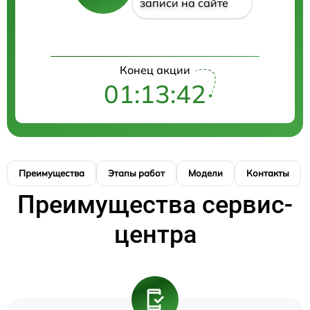
записи на сайте
Конец акции
01:13:42
Преимущества
Этапы работ
Модели
Контакты
Преимущества сервис-
центра