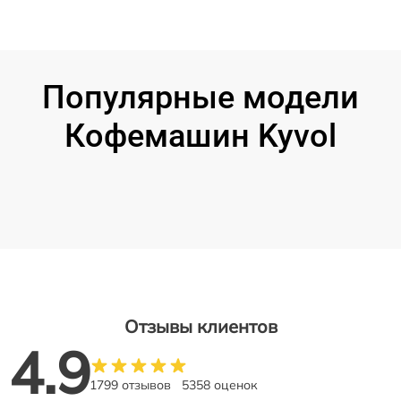
Популярные модели
Кофемашин Kyvol
Отзывы клиентов
4.9
1799 отзывов
5358 оценок