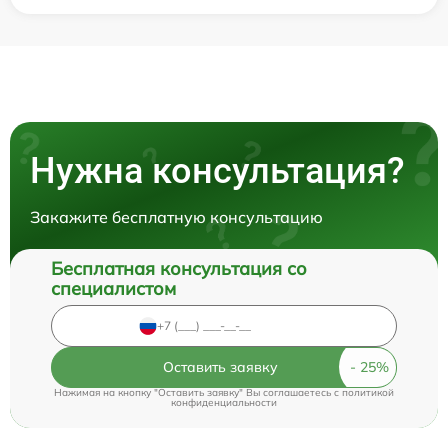
Нужна консультация?
Закажите бесплатную консультацию
Бесплатная консультация со
специалистом
Оставить заявку
Нажимая на кнопку "Оставить заявку" Вы соглашаетесь c
политикой
конфиденциальности