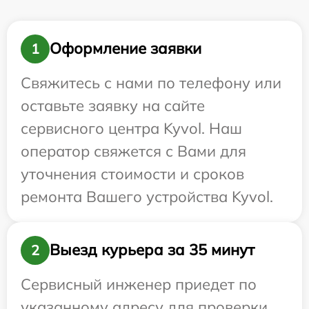
Оформление заявки
1
Свяжитесь с нами по телефону или
оставьте заявку на сайте
сервисного центра Kyvol. Наш
оператор свяжется с Вами для
уточнения стоимости и сроков
ремонта Вашего устройства Kyvol.
Выезд курьера за 35 минут
2
Сервисный инженер приедет по
указанному адресу для проверки