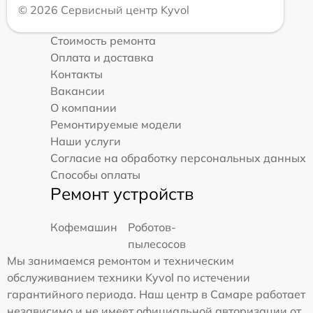
© 2026 Сервисный центр Kyvol
Стоимость ремонта
Оплата и доставка
Контакты
Вакансии
О компании
Ремонтируемые модели
Наши услуги
Согласие на обработку персональных данных
Способы оплаты
Ремонт устройств
Кофемашин
Роботов-
пылесосов
Мы занимаемся ремонтом и техническим
обслуживанием техники Kyvol по истечении
гарантийного периода. Наш центр в Самаре работает
независимо и не имеет официальной авторизации от