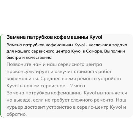
Замена патрубков кофемашины Kyvol
Замена патрубков кофемашины Kyvol - несложная задача
для нашего сервисного центра Kyvol в Самаре. Выполним
быстро и качественно!
Позвоните нам и наш сервисного центра
проконсультирует и озвучит стоимость работ
кофемашины. Среднее время ремонта устройств
Kyvol в нашем сервисном - 2 часа.
Замена патрубков кофемашины Kyvol выполняется
на выезде, если не требует сложного ремонта. Наш
курьер доставит устройство в сервис-центр Kyvol и
обратно.