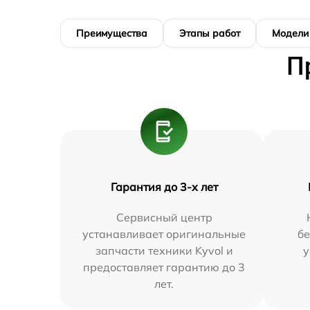
Преимущества
Этапы работ
Модели
П
Гарантия до 3-х лет
Сервисный центр
устанавливает оригинальные
бе
запчасти техники Kyvol и
у
предоставляет гарантию до 3
лет.