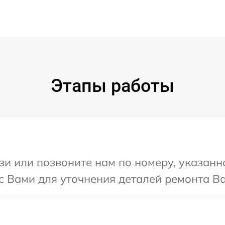
Этапы работы
и или позвоните нам по номеру, указанн
с Вами для уточнения деталей ремонта Ва