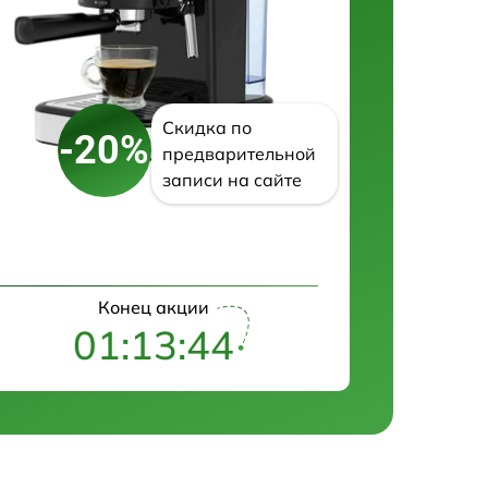
Скидка по
-20%
предварительной
записи на сайте
Конец акции
01:13:43