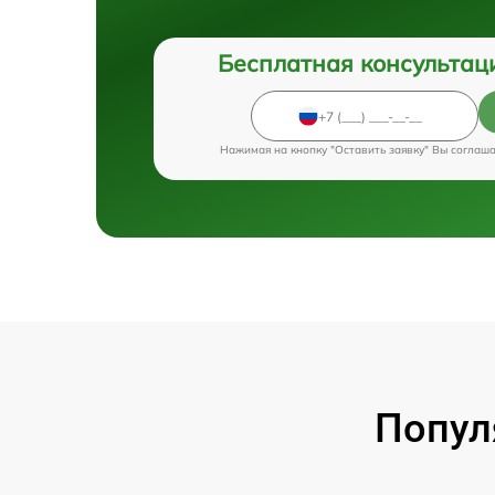
Бесплатная консультац
Нажимая на кнопку "Оставить заявку" Вы соглаш
Попул