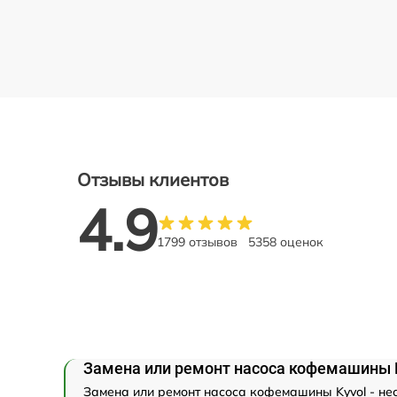
Отзывы клиентов
4.9
1799 отзывов
5358 оценок
Замена или ремонт насоса кофемашины 
Замена или ремонт насоса кофемашины Kyvol - не