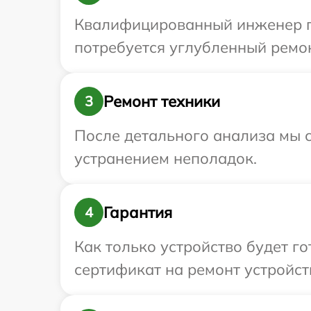
Квалифицированный инженер пр
потребуется углубленный ремон
Ремонт техники
3
После детального анализа мы с
устранением неполадок.
Гарантия
4
Как только устройство будет 
сертификат на ремонт устройств