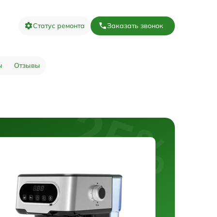
Статус ремонта
Заказать звонок
ы
Отзывы