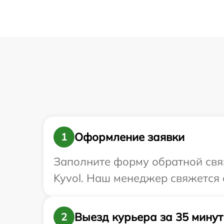
Оформление заявки
1
Заполните форму обратной связ
Kyvol. Наш менеджер свяжется 
Выезд курьера за 35 минут
2