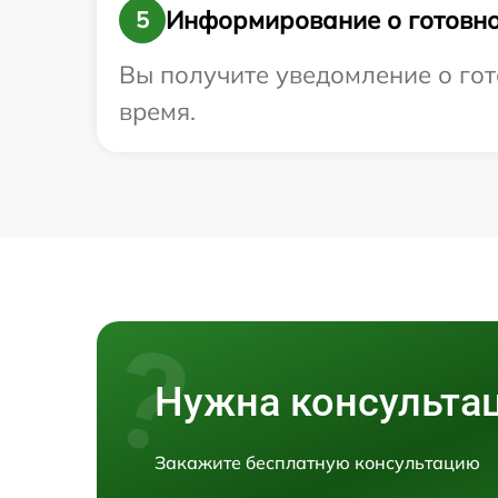
Информирование о готовно
5
Вы получите уведомление о гото
время.
Нужна консульта
Закажите бесплатную консультацию