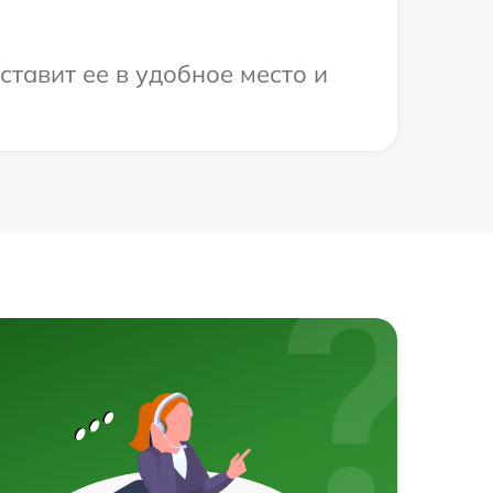
ставит ее в удобное место и