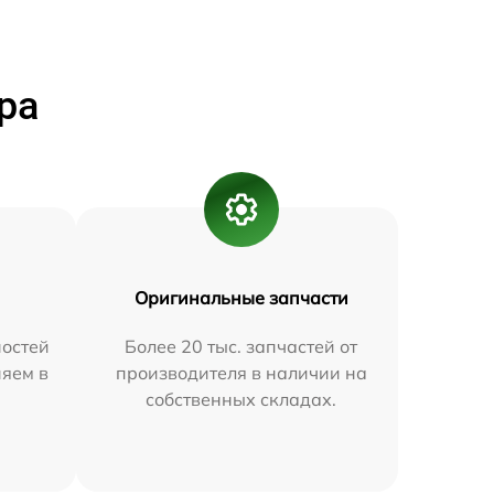
ра
Оригинальные запчасти
остей
Более 20 тыс. запчастей от
няем в
производителя в наличии на
собственных складах.