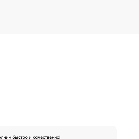
лним быстро и качественно!