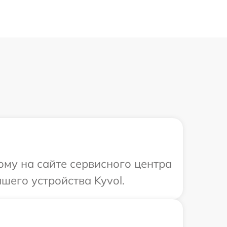
ому на сайте сервисного центра
шего устройства Kyvol.