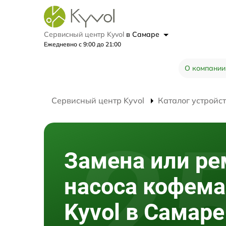
Сервисный центр Kyvol
в Самаре
Ежедневно с 9:00 до 21:00
О компании
Сервисный центр Kyvol
Каталог устройс
Замена или ре
насоса кофем
Kyvol в Самаре