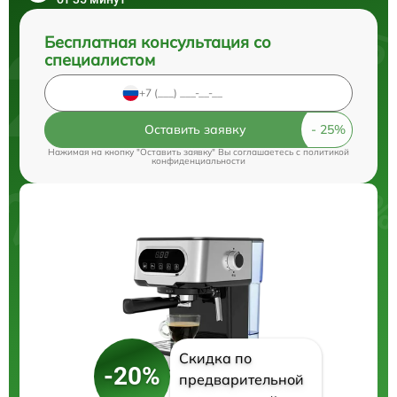
Бесплатная консультация со
специалистом
Оставить заявку
Нажимая на кнопку "Оставить заявку" Вы соглашаетесь c
политикой
конфиденциальности
Скидка по
-20%
предварительной