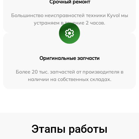
Срочный ремонт
Большинство неисправностей техники Kyvol мы
устраняем в течение 2 часов.
Оригинальные запчасти
Более 20 тыс. запчастей от производителя в
наличии на собственных складах.
Этапы работы