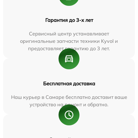
Гарантия до 3-х лет
Сервисный центр устанавливает
оригинальные запчасти техники Kyvol и
предоставляет гарантию до 3 лет.
Бесплатная доставка
Наш курьер в Самаре бесплатно доставит ваше
устройство на ремонт и обратно.