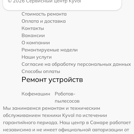
© 2026 Сервисный центр Kyvol
Стоимость ремонта
Оплата и доставка
Контакты
Вакансии
О компании
Ремонтируемые модели
Наши услуги
Согласие на обработку персональных данных
Способы оплаты
Ремонт устройств
Кофемашин
Роботов-
пылесосов
Мы занимаемся ремонтом и техническим
обслуживанием техники Kyvol по истечении
гарантийного периода. Наш центр в Самаре работает
независимо и не имеет официальной авторизации от