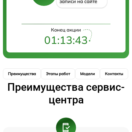
записи на сайте
Конец акции
01:13:43
Преимущества
Этапы работ
Модели
Контакты
Преимущества сервис-
центра