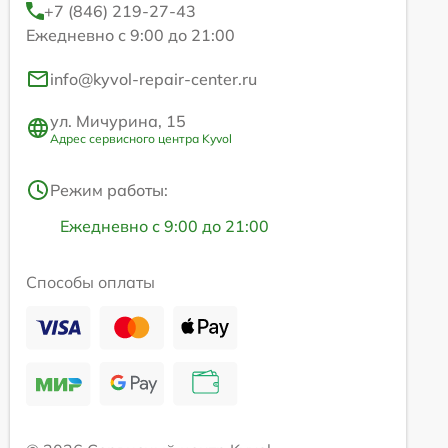
+7 (846) 219-27-43
Ежедневно с 9:00 до 21:00
info@kyvol-repair-center.ru
ул. Мичурина, 15
Адрес сервисного центра Kyvol
Режим работы:
Ежедневно с 9:00 до 21:00
Способы оплаты