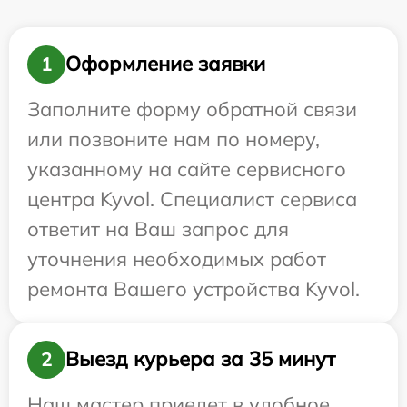
Оформление заявки
1
Заполните форму обратной связи
или позвоните нам по номеру,
указанному на сайте сервисного
центра Kyvol. Специалист сервиса
ответит на Ваш запрос для
уточнения необходимых работ
ремонта Вашего устройства Kyvol.
Выезд курьера за 35 минут
2
Наш мастер приедет в удобное