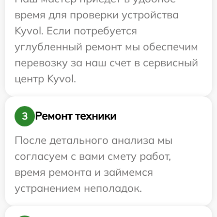
время для проверки устройства
Kyvol. Если потребуется
углубленный ремонт мы обеспечим
перевозку за наш счет в сервисный
центр Kyvol.
Ремонт техники
3
После детального анализа мы
согласуем с вами смету работ,
время ремонта и займемся
устранением неполадок.