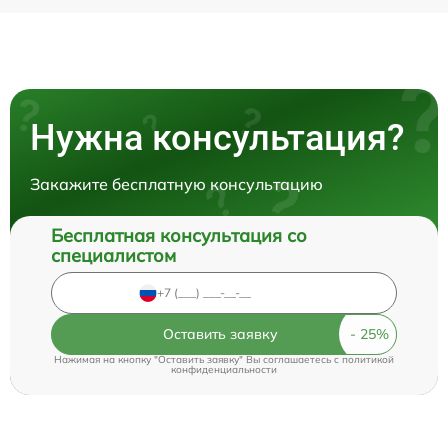
Нужна консультация?
Закажите бесплатную консультацию
Бесплатная консультация со
специалистом
Оставить заявку
Нажимая на кнопку "Оставить заявку" Вы соглашаетесь c
политикой
конфиденциальности