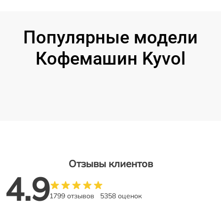
Популярные модели
Кофемашин Kyvol
Отзывы клиентов
4.9
1799 отзывов
5358 оценок