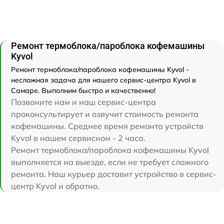
Ремонт термоблока/пароблока кофемашины
Kyvol
Ремонт термоблока/пароблока кофемашины Kyvol -
несложная задача для нашего сервис-центра Kyvol в
Самаре. Выполним быстро и качественно!
Позвоните нам и наш сервис-центра
проконсультирует и озвучит стоимость ремонта
кофемашины. Среднее время ремонта устройств
Kyvol в нашем сервисном - 2 часа.
Ремонт термоблока/пароблока кофемашины Kyvol
выполняется на выезде, если не требует сложного
ремонта. Наш курьер доставит устройство в сервис-
центр Kyvol и обратно.