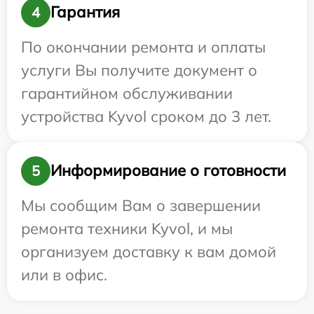
Гарантия
4
По окончании ремонта и оплаты
услуги Вы получите документ о
гарантийном обслуживании
устройства Kyvol сроком до 3 лет.
Информирование о готовности
5
Мы сообщим Вам о завершении
ремонта техники Kyvol, и мы
организуем доставку к вам домой
или в офис.