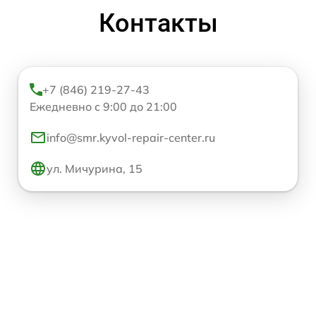
Контакты
+7 (846) 219-27-43
Ежедневно с 9:00 до 21:00
info@smr.kyvol-repair-center.ru
ул. Мичурина, 15