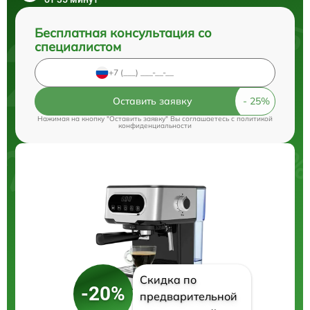
Бесплатная консультация со
специалистом
Оставить заявку
Нажимая на кнопку "Оставить заявку" Вы соглашаетесь c
политикой
конфиденциальности
Скидка по
-20%
предварительной