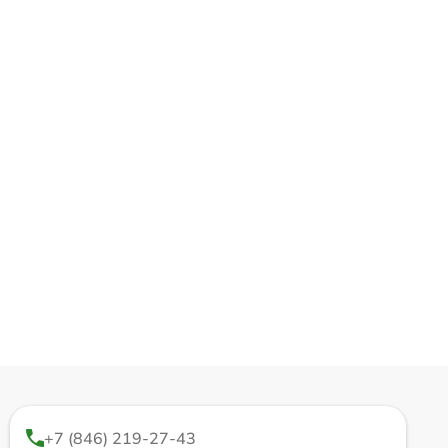
+7 (846) 219-27-43