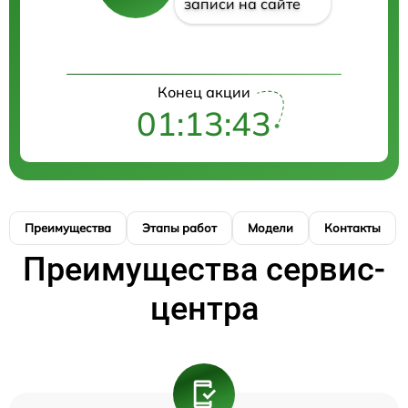
записи на сайте
Конец акции
01:13:43
Преимущества
Этапы работ
Модели
Контакты
Преимущества сервис-
центра