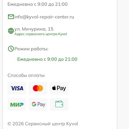
Ежедневно с 9:00 до 21:00
info@kyvol-repair-center.ru
ул. Мичурина, 15
Адрес сервисного центра Kyvol
Режим работы:
Ежедневно с 9:00 до 21:00
Способы оплаты
© 2026 Сервисный центр Kyvol