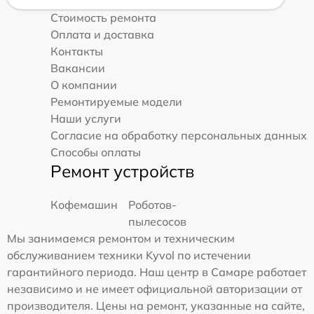
Стоимость ремонта
Оплата и доставка
Контакты
Вакансии
О компании
Ремонтируемые модели
Наши услуги
Согласие на обработку персональных данных
Способы оплаты
Ремонт устройств
Кофемашин
Роботов-
пылесосов
Мы занимаемся ремонтом и техническим
обслуживанием техники Kyvol по истечении
гарантийного периода. Наш центр в Самаре работает
независимо и не имеет официальной авторизации от
производителя. Цены на ремонт, указанные на сайте,