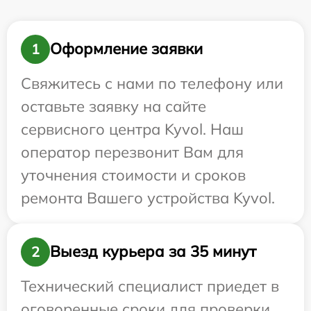
Оформление заявки
1
Свяжитесь с нами по телефону или
оставьте заявку на сайте
сервисного центра Kyvol. Наш
оператор перезвонит Вам для
уточнения стоимости и сроков
ремонта Вашего устройства Kyvol.
Выезд курьера за 35 минут
2
Технический специалист приедет в
оговоренные сроки для проверки