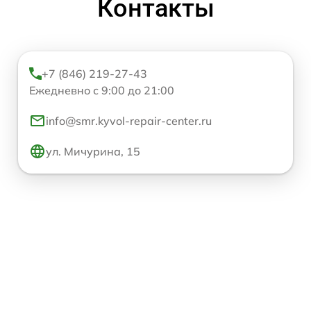
Контакты
+7 (846) 219-27-43
Ежедневно с 9:00 до 21:00
info@smr.kyvol-repair-center.ru
ул. Мичурина, 15