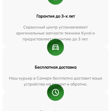
Гарантия до 3-х лет
Сервисный центр устанавливает
оригинальные запчасти техники Kyvol и
предоставляет гарантию до 3 лет.
Бесплатная доставка
Наш курьер в Самаре бесплатно доставит ваше
устройство на ремонт и обратно.