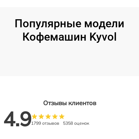
Популярные модели
Кофемашин Kyvol
Отзывы клиентов
4.9
1799 отзывов
5358 оценок