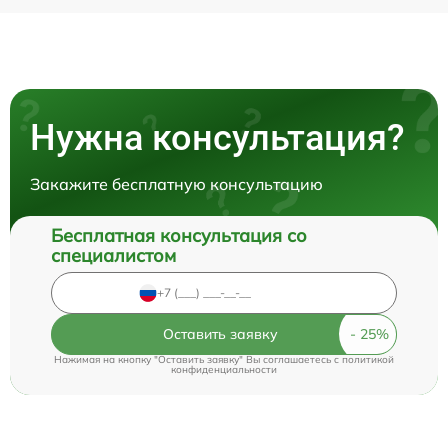
Нужна консультация?
Закажите бесплатную консультацию
Бесплатная консультация со
специалистом
Оставить заявку
Нажимая на кнопку "Оставить заявку" Вы соглашаетесь c
политикой
конфиденциальности