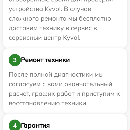
устройства Kyvol. В случае
сложного ремонта мы бесплатно
доставим технику в сервис в
сервисный центр Kyvol.
Ремонт техники
3
После полной диагностики мы
согласуем с вами окончательный
расчет, график работ и приступим к
восстановлению техники.
Гарантия
4