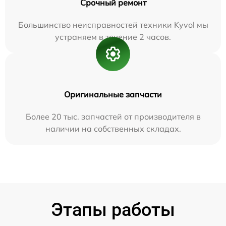
Срочный ремонт
Большинство неисправностей техники Kyvol мы
устраняем в течение 2 часов.
Оригинальные запчасти
Более 20 тыс. запчастей от производителя в
наличии на собственных складах.
Этапы работы