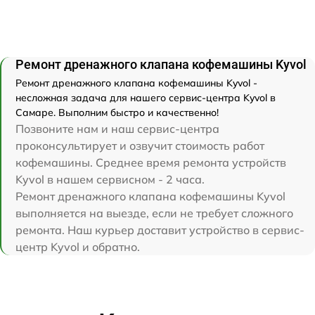
Ремонт дренажного клапана кофемашины Kyvol
Ремонт дренажного клапана кофемашины Kyvol -
несложная задача для нашего сервис-центра Kyvol в
Самаре. Выполним быстро и качественно!
Позвоните нам и наш сервис-центра
проконсультирует и озвучит стоимость работ
кофемашины. Среднее время ремонта устройств
Kyvol в нашем сервисном - 2 часа.
Ремонт дренажного клапана кофемашины Kyvol
выполняется на выезде, если не требует сложного
ремонта. Наш курьер доставит устройство в сервис-
центр Kyvol и обратно.