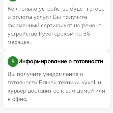
Как только устройство будет готово
и оплаты услуги Вы получите
фирменный сертификат на ремонт
устройства Kyvol сроком на 36
месяцев.
Информирование о готовности
5
Вы получите уведомление о
готовности Вашей техники Kyvol, и
курьер доставит ее к вам домой или
в офис.