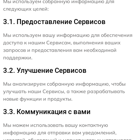
Мы используем собранную информацию для
следующих целей:
3.1. Предоставление Сервисов
Мы используем вашу информацию для обеспечения
доступа к нашим Сервисам, выполнения ваших
запросов и предоставления вам необходимой
поддержки.
3.2. Улучшение Сервисов
Мы анализируем собранную информацию, чтобы
улучшать наши Сервисы, а также разрабатывать
новые функции и продукты.
3.3. Коммуникация с вами
Мы можем использовать вашу контактную
информацию для отправки вам уведомлений,
новостей, обновлений и маркетинговых материалов,