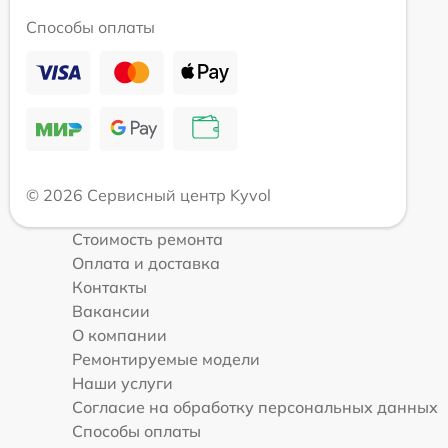
Способы оплаты
© 2026 Сервисный центр Kyvol
Стоимость ремонта
Оплата и доставка
Контакты
Вакансии
О компании
Ремонтируемые модели
Наши услуги
Согласие на обработку персональных данных
Способы оплаты