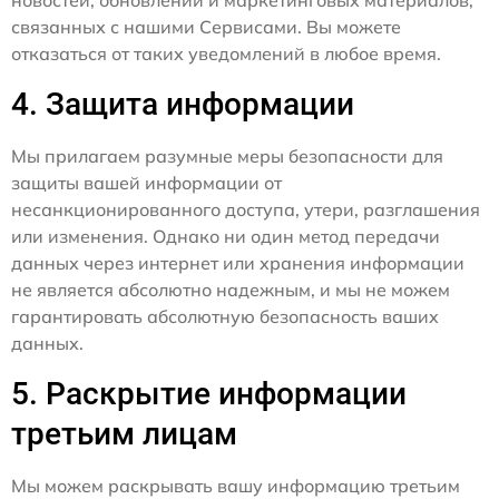
связанных с нашими Сервисами. Вы можете
отказаться от таких уведомлений в любое время.
4. Защита информации
Мы прилагаем разумные меры безопасности для
защиты вашей информации от
несанкционированного доступа, утери, разглашения
или изменения. Однако ни один метод передачи
данных через интернет или хранения информации
не является абсолютно надежным, и мы не можем
гарантировать абсолютную безопасность ваших
данных.
5. Раскрытие информации
третьим лицам
Мы можем раскрывать вашу информацию третьим