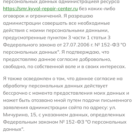
персональных данных администрацией ресурса
https://smr.kyvol-repair-center.ru
без каких-либо
оговорок и ограничений. Я разрешаю
администрации совершать все необходимые
действия с моими персональными данными,
предусмотренные пунктом 3 части 1 статьи 3
Федерального закона от 27.07.2006 г. № 152-ФЗ "О
персональных данных". Я подтверждаю, что
предоставляю данное согласие добровольно,
свободно, по собственной воле и в своих интересах.
Я также осведомлен о том, что данное согласие на
обработку персональных данных действует
бессрочно с момента предоставления моих данных и
может быть отозвано мной путем подачи письменного
заявления администрации сайта по адресу: ул.
Мичурина, 15, с указанием данных, определенных
Федеральным законом № 152-ФЗ "О персональных
данных".