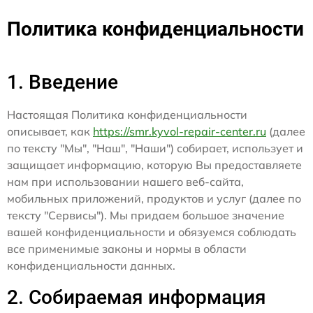
Политика конфиденциальности
1. Введение
Настоящая Политика конфиденциальности
описывает, как
https://smr.kyvol-repair-center.ru
(далее
по тексту "Мы", "Наш", "Наши") собирает, использует и
защищает информацию, которую Вы предоставляете
нам при использовании нашего веб-сайта,
мобильных приложений, продуктов и услуг (далее по
тексту "Сервисы"). Мы придаем большое значение
вашей конфиденциальности и обязуемся соблюдать
все применимые законы и нормы в области
конфиденциальности данных.
2. Собираемая информация