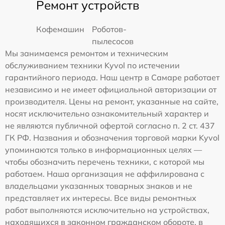
Ремонт устройств
Кофемашин
Роботов-
пылесосов
Мы занимаемся ремонтом и техническим
обслуживанием техники Kyvol по истечении
гарантийного периода. Наш центр в Самаре работает
независимо и не имеет официальной авторизации от
производителя. Цены на ремонт, указанные на сайте,
носят исключительно ознакомительный характер и
не являются публичной офертой согласно п. 2 ст. 437
ГК РФ. Названия и обозначения торговой марки Kyvol
упоминаются только в информационных целях —
чтобы обозначить перечень техники, с которой мы
работаем. Наша организация не аффилирована с
владельцами указанных товарных знаков и не
представляет их интересы. Все виды ремонтных
работ выполняются исключительно на устройствах,
находящихся в законном гражданском обороте, в