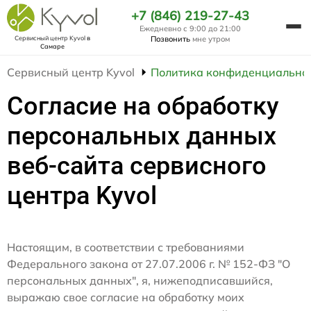
+7 (846) 219-27-43
Ежедневно с 9:00 до 21:00
Сервисный центр Kyvol
в
Позвонить
мне утром
Самаре
Сервисный центр Kyvol
Политика конфиденциально
Согласие на обработку
персональных данных
веб-сайта сервисного
центра Kyvol
Настоящим, в соответствии с требованиями
Федерального закона от 27.07.2006 г. № 152-ФЗ "О
персональных данных", я, нижеподписавшийся,
выражаю свое согласие на обработку моих