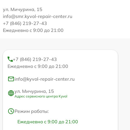
ул. Мичурина, 15
info@smr.kyvol-repair-center.ru
+7 (846) 219-27-43
Ежедневно с 9:00 до 21:00
+7 (846) 219-27-43
Ежедневно с 9:00 до 21:00
info@kyvol-repair-center.ru
ул. Мичурина, 15
Адрес сервисного центра Kyvol
Режим работы:
Ежедневно с 9:00 до 21:00