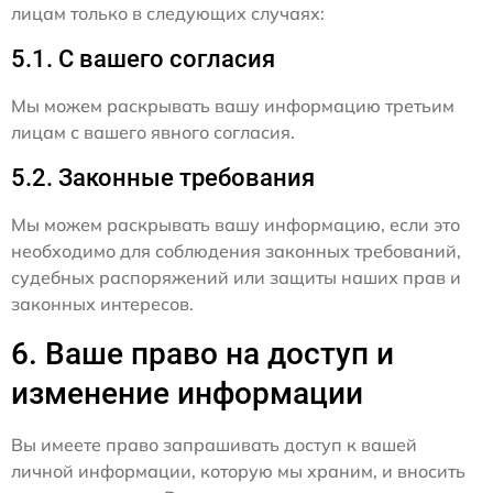
лицам только в следующих случаях:
5.1. С вашего согласия
Мы можем раскрывать вашу информацию третьим
лицам с вашего явного согласия.
5.2. Законные требования
Мы можем раскрывать вашу информацию, если это
необходимо для соблюдения законных требований,
судебных распоряжений или защиты наших прав и
законных интересов.
6. Ваше право на доступ и
изменение информации
Вы имеете право запрашивать доступ к вашей
личной информации, которую мы храним, и вносить