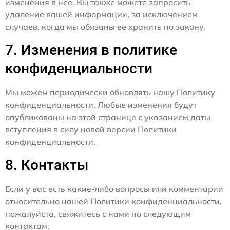
изменения в нее. Вы также можете запросить
удаление вашей информации, за исключением
случаев, когда мы обязаны ее хранить по закону.
7. Изменения в политике
конфиденциальности
Мы можем периодически обновлять нашу Политику
конфиденциальности. Любые изменения будут
опубликованы на этой странице с указанием даты
вступления в силу новой версии Политики
конфиденциальности.
8. Контакты
Если у вас есть какие-либо вопросы или комментарии
относительно нашей Политики конфиденциальности,
пожалуйста, свяжитесь с нами по следующим
контактам: