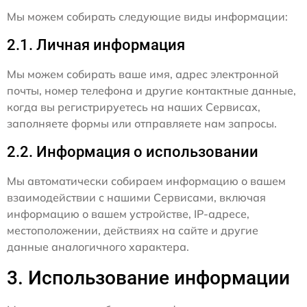
Мы можем собирать следующие виды информации:
2.1. Личная информация
Мы можем собирать ваше имя, адрес электронной
почты, номер телефона и другие контактные данные,
когда вы регистрируетесь на наших Сервисах,
заполняете формы или отправляете нам запросы.
2.2. Информация о использовании
Мы автоматически собираем информацию о вашем
взаимодействии с нашими Сервисами, включая
информацию о вашем устройстве, IP-адресе,
местоположении, действиях на сайте и другие
данные аналогичного характера.
3. Использование информации